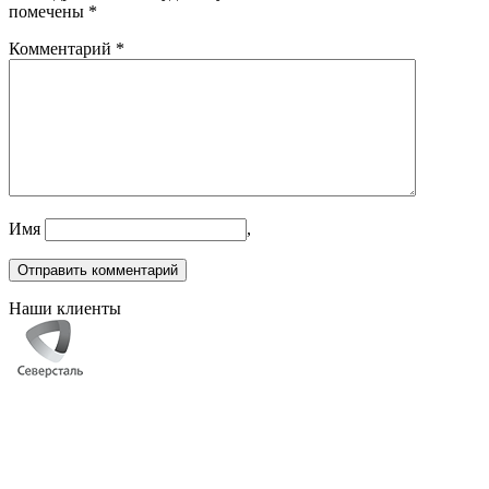
помечены
*
Комментарий
*
Имя
,
Наши клиенты