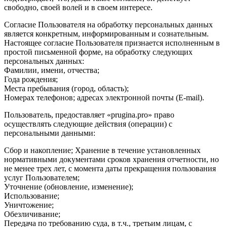
свободно, своей волей и в своем интересе.
Согласие Пользователя на обработку персональных данных
является конкретным, информированным и сознательным.
Настоящее согласие Пользователя признается исполненным в
простой письменной форме, на обработку следующих
персональных данных:
Фамилии, имени, отчества;
Года рождения;
Места пребывания (город, область);
Номерах телефонов; адресах электронной почты (E-mail).
Пользователь, предоставляет «prugina.pro» право
осуществлять следующие действия (операции) с
персональными данными:
Сбор и накопление; Хранение в течение установленных
нормативными документами сроков хранения отчетности, но
не менее трех лет, с момента даты прекращения пользования
услуг Пользователем;
Уточнение (обновление, изменение);
Использование;
Уничтожение;
Обезличивание;
Передача по требованию суда, в т.ч., третьим лицам, с