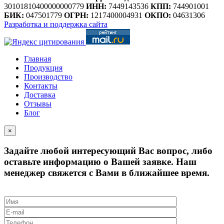
30101810400000000779
ИНН:
7449143536
КПП:
744901001
БИК:
047501779
ОГРН:
1217400004931
ОКПО:
04631306
Разработка и поддержка сайта
Главная
Продукция
Производство
Контакты
Доставка
Отзывы
Блог
×
Задайте любой интересующий Вас вопрос, либо
оставьте информацию о Вашей заявке. Наш
менеджер свяжется с Вами в ближайшее время.