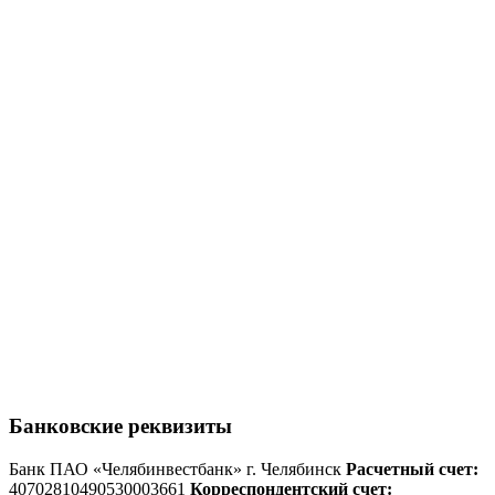
Банковские реквизиты
Банк ПАО «Челябинвестбанк» г. Челябинск
Расчетный счет:
40702810490530003661
Корреспондентский счет: