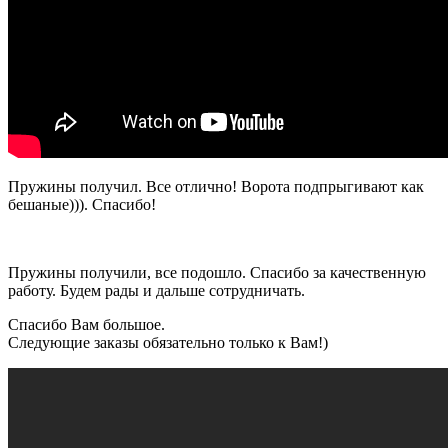
Пружины получил. Все отлично! Ворота подпрыгивают как
бешаные))). Спасибо!
Пружины получили, все подошло. Спасибо за качественную
работу. Будем рады и дальше сотрудничать.
Спасибо Вам большое.
Следующие заказы обязательно только к Вам!)