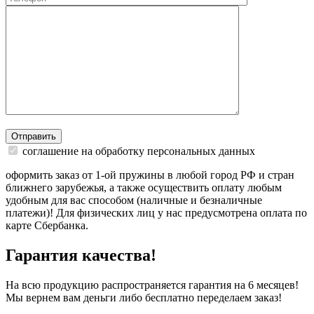
Отправить
соглашение на обработку персональных данных
оформить заказ от 1-ой пружины в любой город РФ и стран
ближнего зарубежья, а также осуществить оплату любым
удобным для вас способом (наличные и безналичные
платежи)! Для физических лиц у нас предусмотрена оплата по
карте Сбербанка.
Гарантия качества!
На всю продукцию распространяется гарантия на 6 месяцев!
Мы вернем вам деньги либо бесплатно переделаем заказ!