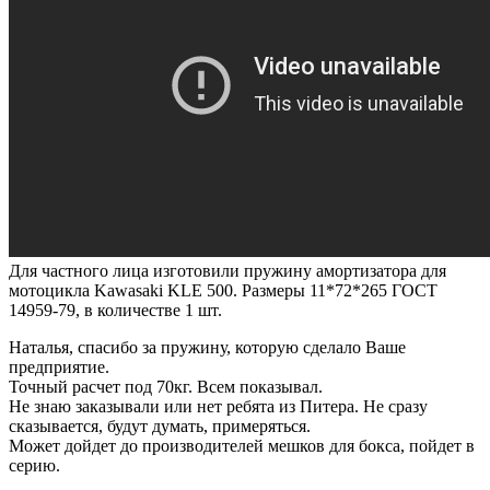
Для частного лица изготовили пружину амортизатора для
мотоцикла Kawasaki KLE 500. Размеры 11*72*265 ГОСТ
14959-79, в количестве 1 шт.
Наталья, спасибо за пружину, которую сделало Ваше
предприятие.
Точный расчет под 70кг. Всем показывал.
Не знаю заказывали или нет ребята из Питера. Не сразу
сказывается, будут думать, примеряться.
Может дойдет до производителей мешков для бокса, пойдет в
серию.