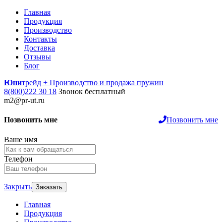
Главная
Продукция
Производство
Контакты
Доставка
Отзывы
Блог
Юни
трейд +
Производство и продажа пружин
8(800)222 30 18
Звонок бесплатный
m2@pr-ut.ru
Позвонить мне
Позвонить мне
Ваше имя
Телефон
Закрыть
Главная
Продукция