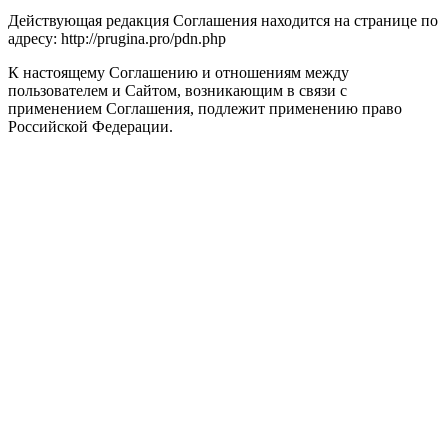
Действующая редакция Соглашения находится на странице по
адресу: http://prugina.pro/pdn.php
К настоящему Соглашению и отношениям между
пользователем и Сайтом, возникающим в связи с
применением Соглашения, подлежит применению право
Российской Федерации.