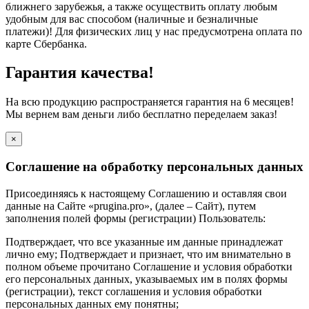
ближнего зарубежья, а также осуществить оплату любым
удобным для вас способом (наличные и безналичные
платежи)! Для физических лиц у нас предусмотрена оплата по
карте Сбербанка.
Гарантия качества!
На всю продукцию распространяется гарантия на 6 месяцев!
Мы вернем вам деньги либо бесплатно переделаем заказ!
×
Соглашение на обработку персональных данных
Присоединяясь к настоящему Соглашению и оставляя свои
данные на Сайте «prugina.pro», (далее – Сайт), путем
заполнения полей формы (регистрации) Пользователь:
Подтверждает, что все указанные им данные принадлежат
лично ему; Подтверждает и признает, что им внимательно в
полном объеме прочитано Соглашение и условия обработки
его персональных данных, указываемых им в полях формы
(регистрации), текст соглашения и условия обработки
персональных данных ему понятны;