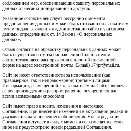
соблюдением мер, обеспечивающих защиту персональных
данных от несанкционированного доступа.
Указанное согласие действует бессрочно с момента
предоставления данных и может быть отозвано пользователем
путем подачи заявления к администрации сайта с указанием
данных, определенных ст. 14 Закона «О персональных
данных».
Отзыв согласия на обработку персональных данных может
быть осуществлен путем направления Пользователем
соответствующего распоряжения в простой письменной
форме на адрес электронной почты (E-mail) 174pr@mail.ru.
Сайт не несет ответственности за использование (как
правомерное, так и неправомерное) третьими лицами
Информации, размещенной Пользователем на Сайте, включая
её воспроизведение и распространение, осуществленные
всеми возможными способами.
Сайт имеет право вносить изменения в настоящее
Соглашение. При внесении изменений в актуальной редакции
указывается дата последнего обновления. Новая редакция
Соглашения вступает в силу с момента ее размещения, если
иное не предусмотрено новой редакцией Соглашения.