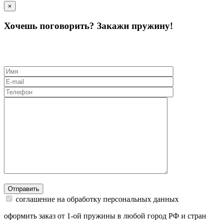
×
Хочешь поговорить? Закажи пружину!
Отправить
соглашение на обработку персональных данных
оформить заказ от 1-ой пружины в любой город РФ и стран